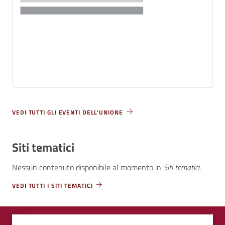
VEDI TUTTI GLI EVENTI DELL'UNIONE
Siti tematici
Nessun contenuto disponibile al momento
in
Siti tematici
.
VEDI TUTTI I SITI TEMATICI