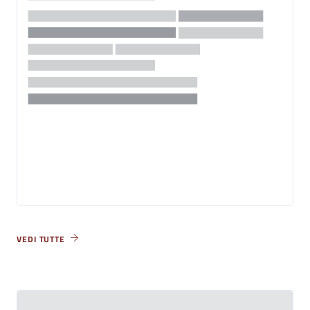
VEDI TUTTE
Eventi Unione