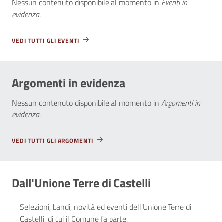
Nessun contenuto disponibile al momento
in
Eventi in
evidenza
.
VEDI TUTTI GLI EVENTI
Argomenti in evidenza
Nessun contenuto disponibile al momento
in
Argomenti in
evidenza
.
VEDI TUTTI GLI ARGOMENTI
Dall'Unione Terre di Castelli
Selezioni, bandi, novità ed eventi dell'Unione Terre di
Castelli, di cui il Comune fa parte.