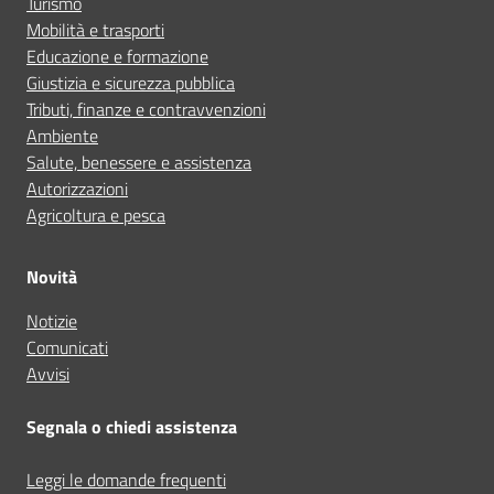
Turismo
Mobilità e trasporti
Educazione e formazione
Giustizia e sicurezza pubblica
Tributi, finanze e contravvenzioni
Ambiente
Salute, benessere e assistenza
Autorizzazioni
Agricoltura e pesca
Novità
Notizie
Comunicati
Avvisi
Segnala o chiedi assistenza
Leggi le domande frequenti